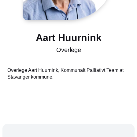
Aart Huurnink
Overlege
Overlege Aart Huurnink, Kommunalt Palliativt Team at
Stavanger kommune.