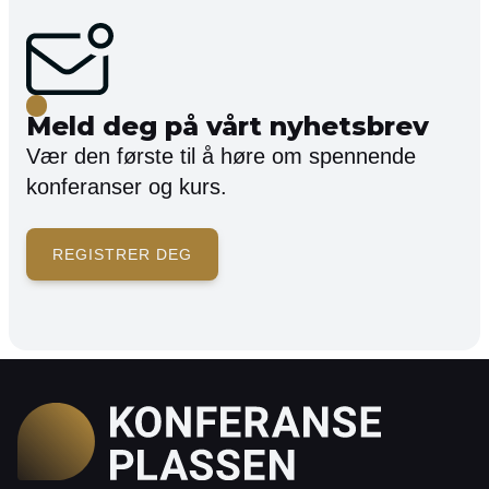
Meld deg på vårt nyhetsbrev
Vær den første til å høre om spennende
konferanser og kurs.
REGISTRER DEG