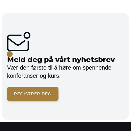
Meld deg på vårt nyhetsbrev
Vær den første til å høre om spennende
konferanser og kurs.
REGISTRER DEG