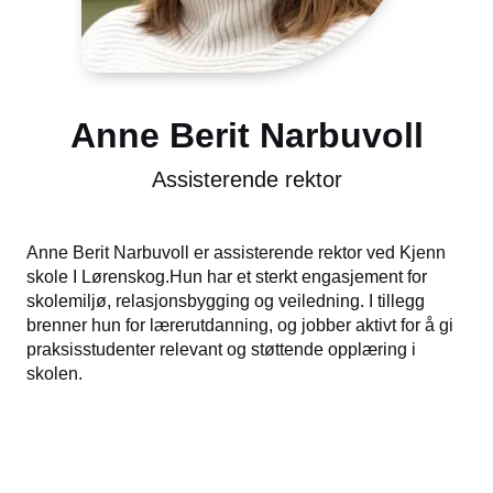
Anne Berit Narbuvoll
Assisterende rektor
Anne Berit Narbuvoll er assisterende rektor ved Kjenn
skole I Lørenskog.Hun har et sterkt engasjement for
skolemiljø, relasjonsbygging og veiledning. I tillegg
brenner hun for lærerutdanning, og jobber aktivt for å gi
praksisstudenter relevant og støttende opplæring i
skolen.