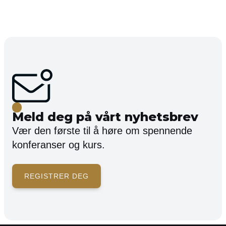
Meld deg på vårt nyhetsbrev
Vær den første til å høre om spennende
konferanser og kurs.
REGISTRER DEG