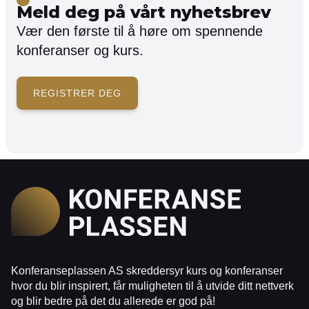
Meld deg på vårt nyhetsbrev
Vær den første til å høre om spennende
konferanser og kurs.
REGISTRER DEG
Konferanseplassen AS skreddersyr kurs og konferanser
hvor du blir inspirert, får muligheten til å utvide ditt nettverk
og blir bedre på det du allerede er god på!