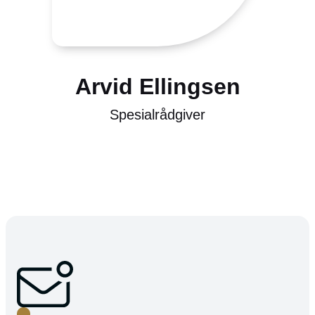
Arvid Ellingsen
Spesialrådgiver