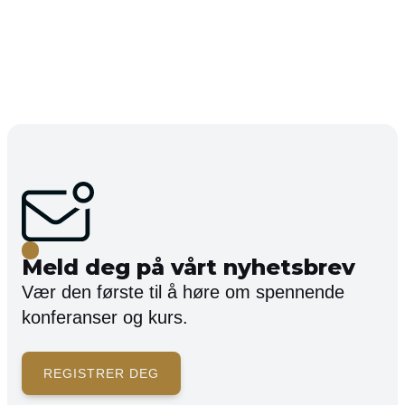
Meld deg på vårt nyhetsbrev
Vær den første til å høre om spennende
konferanser og kurs.
REGISTRER DEG