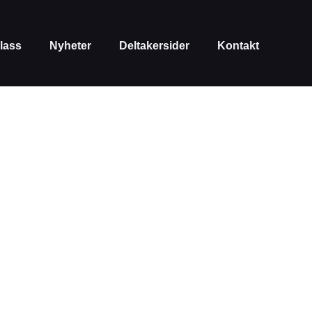
lass
Nyheter
Deltakersider
Kontakt