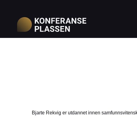
Bjarte Rekvig er utdannet innen samfunnsvitenska