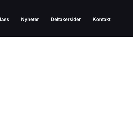
lass
Nyheter
Deltakersider
Kontakt