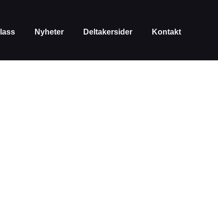
lass
Nyheter
Deltakersider
Kontakt