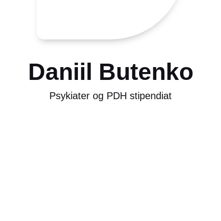
Daniil Butenko
Psykiater og PDH stipendiat