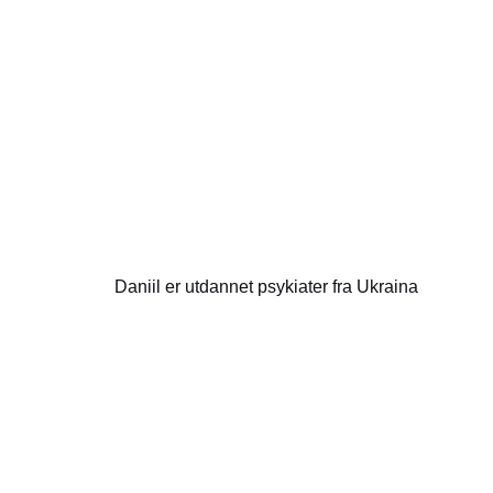
Daniil er utdannet psykiater fra Ukraina