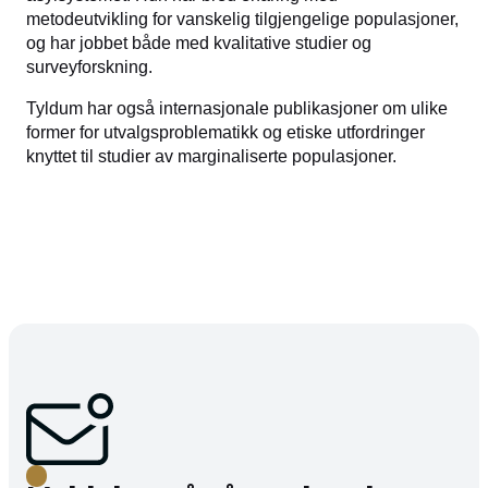
metodeutvikling for vanskelig tilgjengelige populasjoner,
og har jobbet både med kvalitative studier og
surveyforskning.
Tyldum har også internasjonale publikasjoner om ulike
former for utvalgsproblematikk og etiske utfordringer
knyttet til studier av marginaliserte populasjoner.