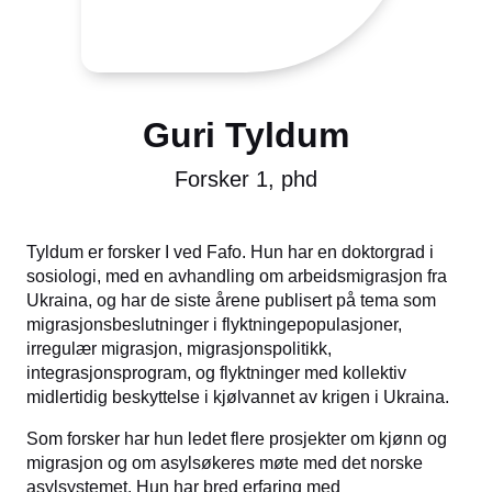
Guri Tyldum
Forsker 1, phd
Tyldum er forsker I ved Fafo. Hun har en doktorgrad i
sosiologi, med en avhandling om arbeidsmigrasjon fra
Ukraina, og har de siste årene publisert på tema som
migrasjonsbeslutninger i flyktningepopulasjoner,
irregulær migrasjon, migrasjonspolitikk,
integrasjonsprogram, og flyktninger med kollektiv
midlertidig beskyttelse i kjølvannet av krigen i Ukraina.
Som forsker har hun ledet flere prosjekter om kjønn og
migrasjon og om asylsøkeres møte med det norske
asylsystemet. Hun har bred erfaring med