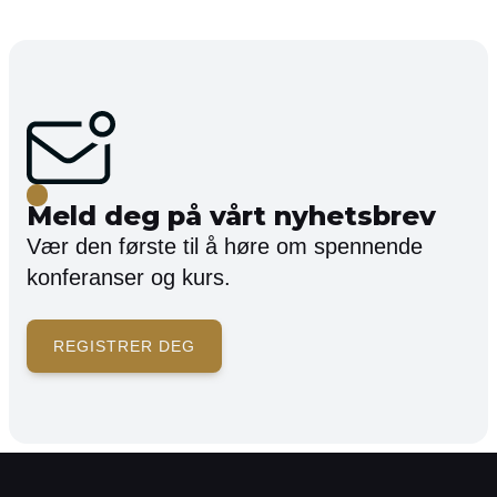
Meld deg på vårt nyhetsbrev
Vær den første til å høre om spennende
konferanser og kurs.
REGISTRER DEG