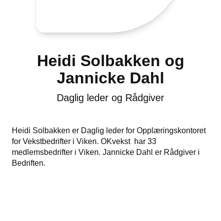
Heidi Solbakken og
Jannicke Dahl
Daglig leder og Rådgiver
Heidi Solbakken er Daglig leder for Opplæringskontoret
for Vekstbedrifter i Viken. OKvekst har 33
medlemsbedrifter i Viken. Jannicke Dahl er Rådgiver i
Bedriften.