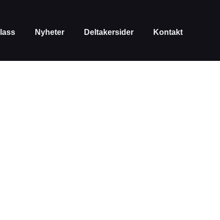
lass
Nyheter
Deltakersider
Kontakt