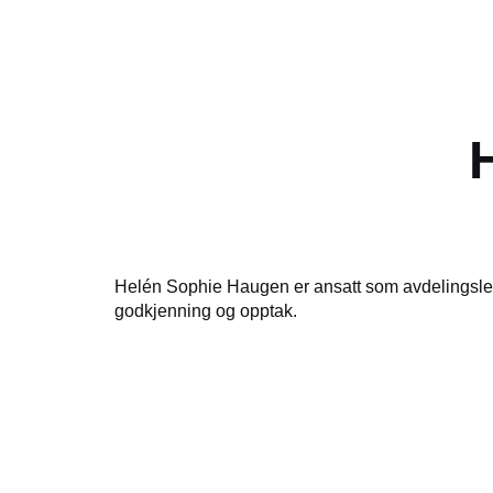
Helén Sophie Haugen er ansatt som avdelingslede
godkjenning og opptak.