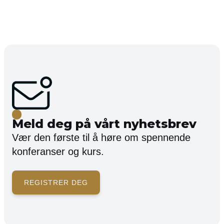
Meld deg på vårt nyhetsbrev
Vær den første til å høre om spennende
konferanser og kurs.
REGISTRER DEG