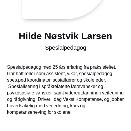
Hilde Nøstvik Larsen
Spesialpedagog
Spesialpedagog med 25 års erfaring fra praksisfeltet.
Har hatt roller som assistent, vikar, spesialpedagog,
spes.ped koordinator, sosiallærer og skoleleder.
Spesialisering i språkrelaterte lærevansker og
psykososiale vansker, samt videreutdanning i veiledning
og rådgivning. Driver i dag Vekst Kompetanse, og jobber
hovedsakelig med veiledning, kurs og
kompetanseheving for skolene.