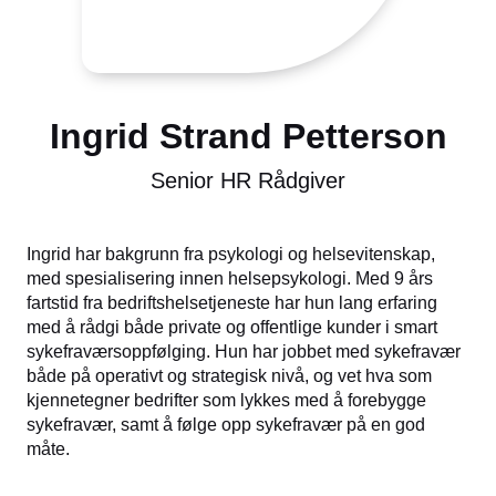
Ingrid Strand Petterson
Senior HR Rådgiver
Ingrid har bakgrunn fra psykologi og helsevitenskap,
med spesialisering innen helsepsykologi. Med 9 års
fartstid fra bedriftshelsetjeneste har hun lang erfaring
med å rådgi både private og offentlige kunder i smart
sykefraværsoppfølging. Hun har jobbet med sykefravær
både på operativt og strategisk nivå, og vet hva som
kjennetegner bedrifter som lykkes med å forebygge
sykefravær, samt å følge opp sykefravær på en god
måte.