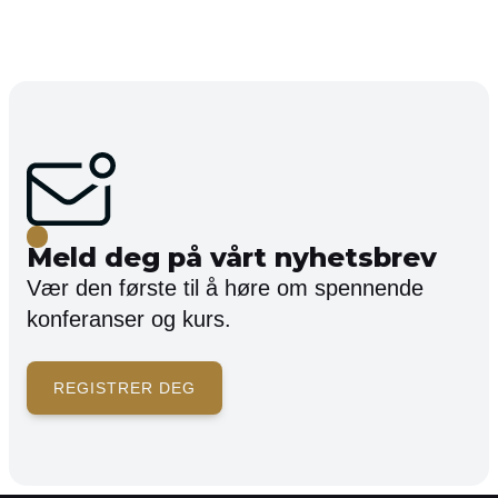
Meld deg på vårt nyhetsbrev
Vær den første til å høre om spennende
konferanser og kurs.
REGISTRER DEG