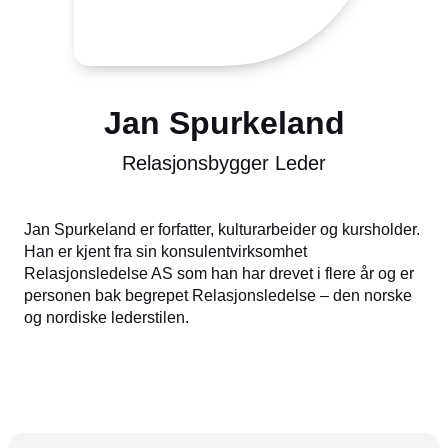
Jan Spurkeland
Relasjonsbygger Leder
Jan Spurkeland er forfatter, kulturarbeider og kursholder.
Han er kjent fra sin konsulentvirksomhet
Relasjonsledelse AS som han har drevet i flere år og er
personen bak begrepet Relasjonsledelse – den norske
og nordiske lederstilen.