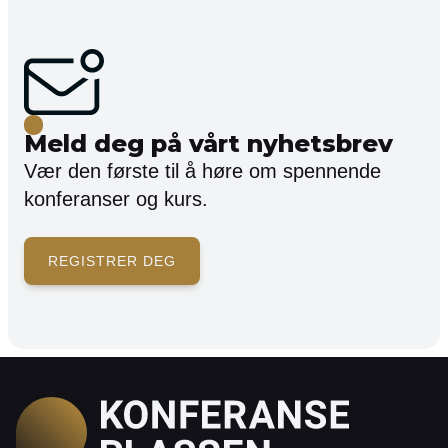
Meld deg på vårt nyhetsbrev
Vær den første til å høre om spennende
konferanser og kurs.
REGISTRER DEG