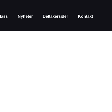
lass
Nyheter
Deltakersider
Kontakt