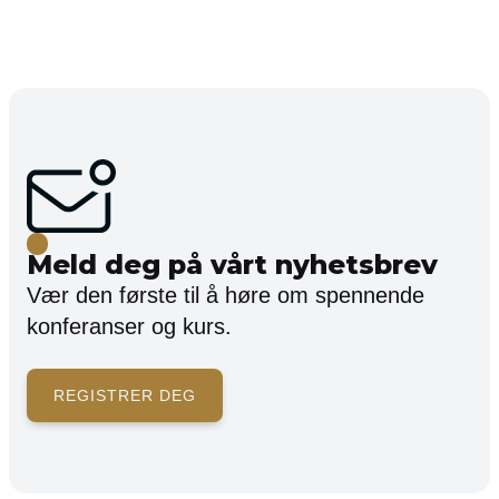
Meld deg på vårt nyhetsbrev
Vær den første til å høre om spennende
konferanser og kurs.
REGISTRER DEG