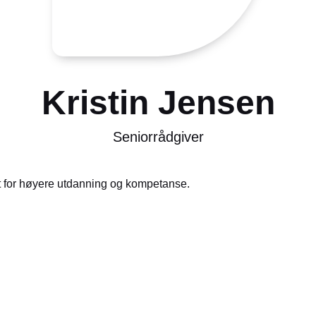
Kristin Jensen
Seniorrådgiver
tet for høyere utdanning og kompetanse.