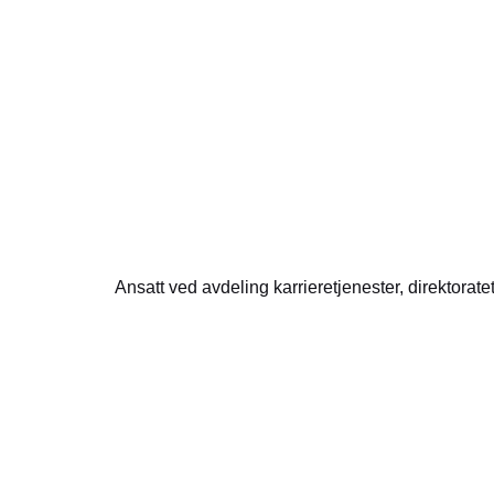
Ansatt ved avdeling karrieretjenester, direktora