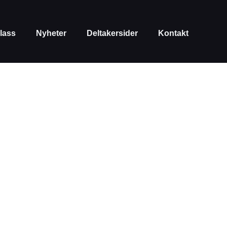
lass
Nyheter
Deltakersider
Kontakt