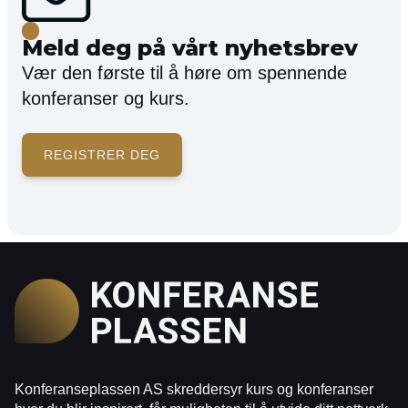
Meld deg på vårt nyhetsbrev
Vær den første til å høre om spennende
konferanser og kurs.
REGISTRER DEG
Konferanseplassen AS skreddersyr kurs og konferanser