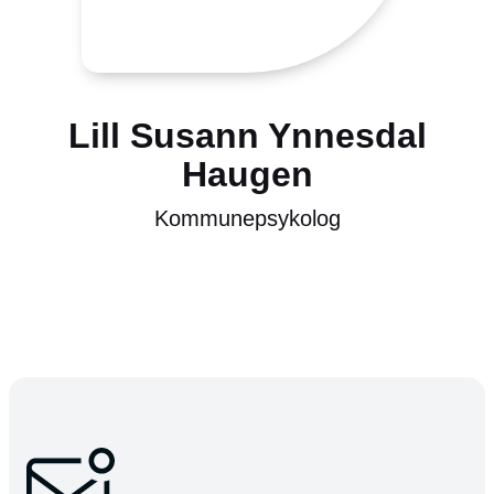
Lill Susann Ynnesdal
Haugen
Kommunepsykolog