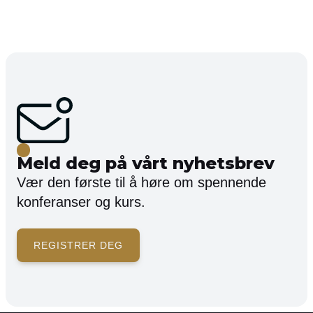
Meld deg på vårt nyhetsbrev
Vær den første til å høre om spennende
konferanser og kurs.
REGISTRER DEG