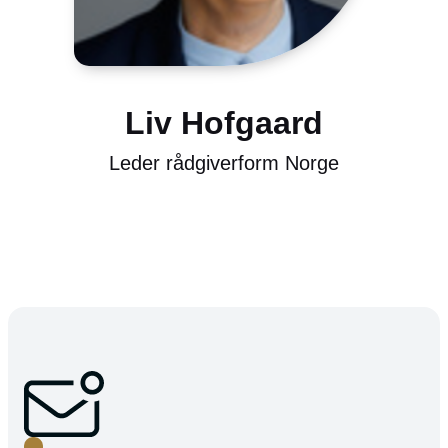
Liv Hofgaard
Leder rådgiverform Norge