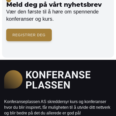
Meld deg på vårt nyhetsbrev
Vær den første til å høre om spennende
konferanser og kurs.
REGISTRER DEG
Konferanseplassen AS skreddersyr kurs og konferanser
hvor du blir inspirert, får muligheten til å utvide ditt nettverk
og blir bedre på det du allerede er god på!