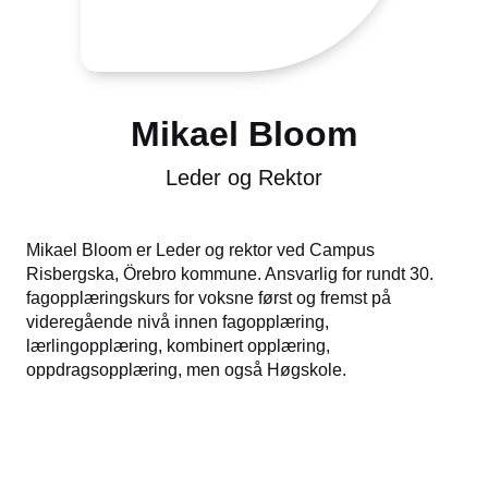
Mikael Bloom
Leder og Rektor
Mikael Bloom er Leder og rektor ved Campus
Risbergska, Örebro kommune. Ansvarlig for rundt 30.
fagopplæringskurs for voksne først og fremst på
videregående nivå innen fagopplæring,
lærlingopplæring, kombinert opplæring,
oppdragsopplæring, men også Høgskole.