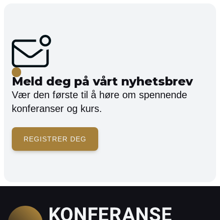
Meld deg på vårt nyhetsbrev
Vær den første til å høre om spennende
konferanser og kurs.
REGISTRER DEG