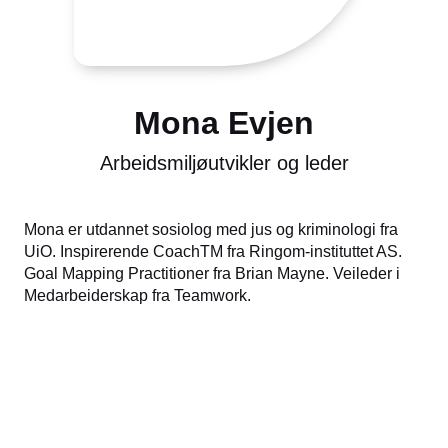
Mona Evjen
Arbeidsmiljøutvikler og leder
Mona er utdannet sosiolog med jus og kriminologi fra
UiO. Inspirerende CoachTM fra Ringom-instituttet AS.
Goal Mapping Practitioner fra Brian Mayne. Veileder i
Medarbeiderskap fra Teamwork.