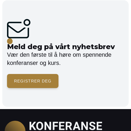
Meld deg på vårt nyhetsbrev
Vær den første til å høre om spennende
konferanser og kurs.
REGISTRER DEG