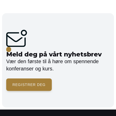
Meld deg på vårt nyhetsbrev
Vær den første til å høre om spennende
konferanser og kurs.
REGISTRER DEG