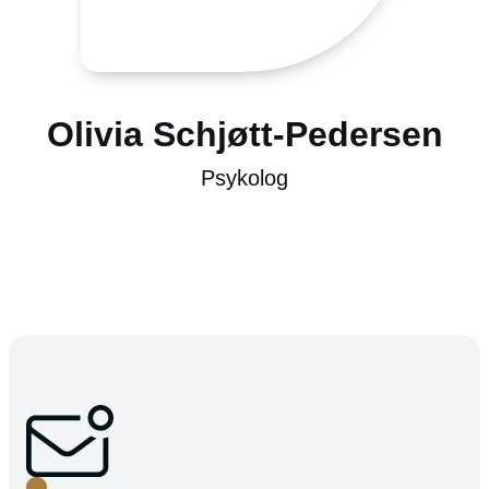
Olivia Schjøtt-Pedersen
Psykolog