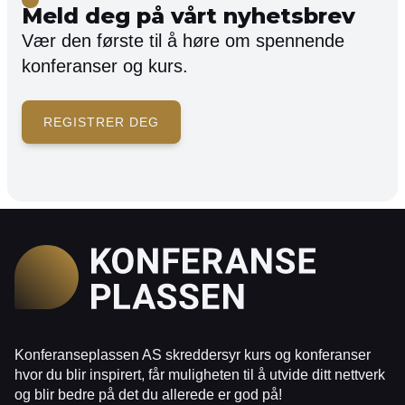
Meld deg på vårt nyhetsbrev
Vær den første til å høre om spennende
konferanser og kurs.
REGISTRER DEG
Konferanseplassen AS skreddersyr kurs og konferanser
hvor du blir inspirert, får muligheten til å utvide ditt nettverk
og blir bedre på det du allerede er god på!