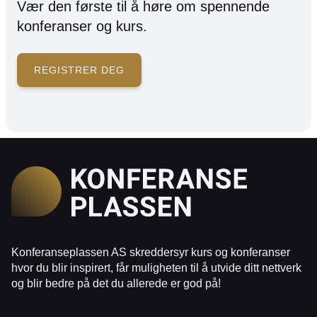
Vær den første til å høre om spennende
konferanser og kurs.
REGISTRER DEG
Konferanseplassen AS skreddersyr kurs og konferanser
hvor du blir inspirert, får muligheten til å utvide ditt nettverk
og blir bedre på det du allerede er god på!