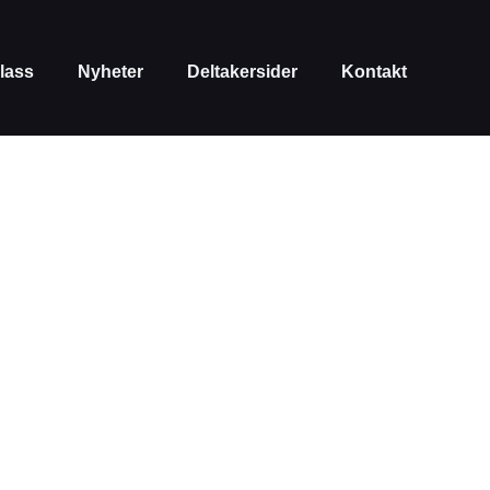
lass
Nyheter
Deltakersider
Kontakt