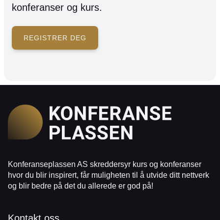
konferanser og kurs.
REGISTRER DEG
Konferanseplassen AS skreddersyr kurs og konferanser
hvor du blir inspirert, får muligheten til å utvide ditt nettverk
og blir bedre på det du allerede er god på!
Kontakt oss