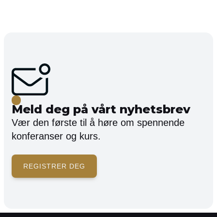
Meld deg på vårt nyhetsbrev
Vær den første til å høre om spennende
konferanser og kurs.
REGISTRER DEG