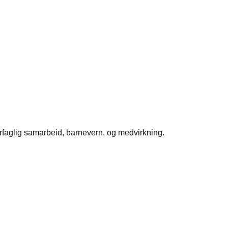
rfaglig samarbeid, barnevern, og medvirkning.