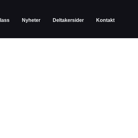
lass
Nyheter
Deltakersider
Kontakt