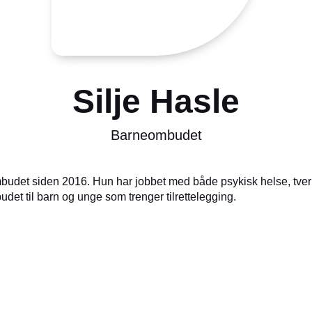
Silje Hasle
Barneombudet
budet siden 2016. Hun har jobbet med både psykisk helse, tver
udet til barn og unge som trenger tilrettelegging.