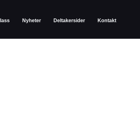
lass
Nyheter
Deltakersider
Kontakt