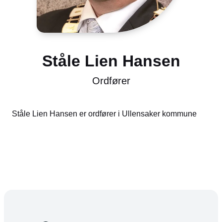
Ståle Lien Hansen
Ordfører
Ståle Lien Hansen er ordfører i Ullensaker kommune