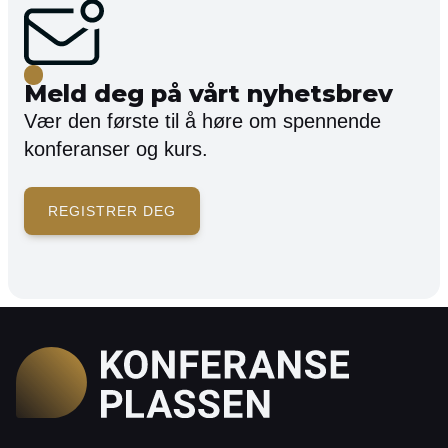
Meld deg på vårt nyhetsbrev
Vær den første til å høre om spennende
konferanser og kurs.
REGISTRER DEG