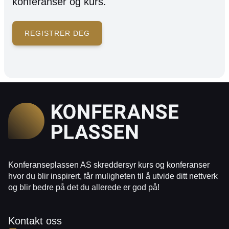
konferanser og kurs.
REGISTRER DEG
Konferanseplassen AS skreddersyr kurs og konferanser
hvor du blir inspirert, får muligheten til å utvide ditt nettverk
og blir bedre på det du allerede er god på!
Kontakt oss