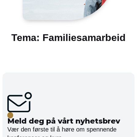
Tema: Familiesamarbeid
Meld deg på vårt nyhetsbrev
Vær den første til å høre om spennende