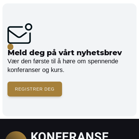
Meld deg på vårt nyhetsbrev
Vær den første til å høre om spennende
konferanser og kurs.
REGISTRER DEG