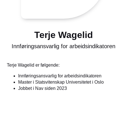
Terje Wagelid
Innføringsansvarlig for arbeidsindikatoren
Terje Wagelid er følgende:
Innføringsansvarlig for arbeidsindikatoren
Master i Statsvitenskap Universitetet i Oslo
Jobbet i Nav siden 2023