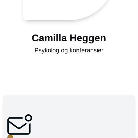
Camilla Heggen
Psykolog og konferansier