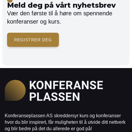
Meld deg på vårt nyhetsbrev
Vær den første til å høre om spennende
konferanser og kurs.
REGISTRER DEG
Konferanseplassen AS skreddersyr kurs og konferanser
hvor du blir inspirert, får muligheten til å utvide ditt nettverk
og blir bedre på det du allerede er god på!